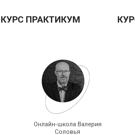
КУРС ПРАКТИКУМ
КУР
Онлайн-школа Валерия
Соловья