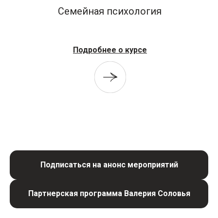
Семейная психология
Подробнее о курсе
Подписаться на анонс мероприятий
Партнерская программа Валерия Соловья