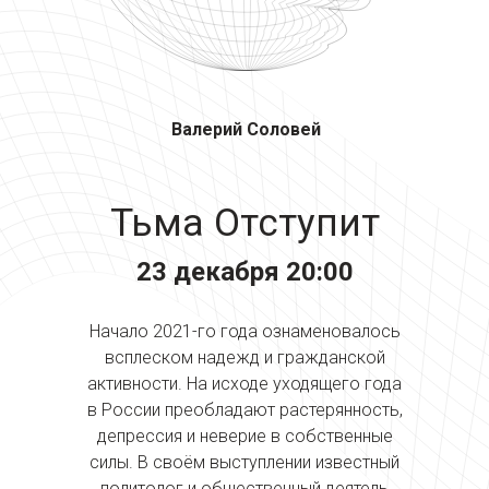
Валерий Соловей
Тьма Отступит
23 декабря 20:00
Начало 2021-го года ознаменовалось
всплеском надежд и гражданской
активности. На исходе уходящего года
в России преобладают растерянность,
депрессия и неверие в собственные
силы. В своём выступлении известный
политолог и общественный деятель