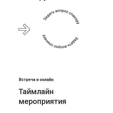
Встреча и онлайн
Таймлайн
мероприятия