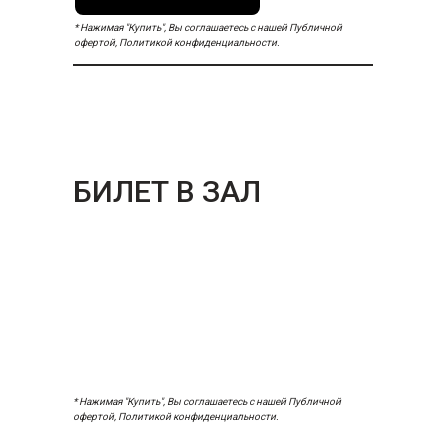
* Нажимая "Купить", Вы соглашаетесь с нашей Публичной
офертой, Политикой конфиденциальности.
БИЛЕТ В ЗАЛ
* Нажимая "Купить", Вы соглашаетесь с нашей Публичной
офертой, Политикой конфиденциальности.