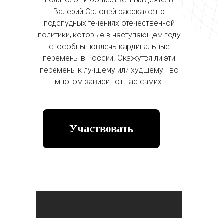
Валерий Соловей расскажет о
подспудных течениях отечественной
политики, которые в наступающем году
способны повлечь кардинальные
перемены в России. Окажутся ли эти
перемены к лучшему или худшему - во
многом зависит от нас самих.
Участвовать