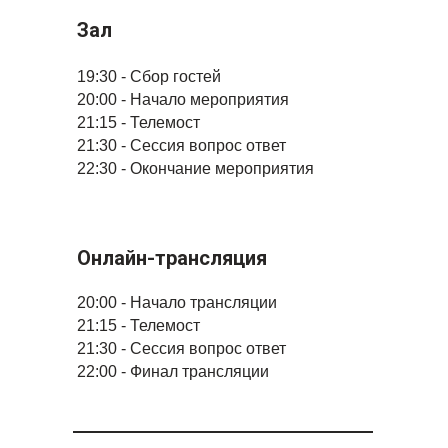
Зал
19:30 - Сбор гостей
20:00 - Начало мероприятия
21:15 - Телемост
21:30 - Сессия вопрос ответ
22:30 - Окончание мероприятия
Онлайн-трансляция
20:00 - Начало трансляции
21:15 - Телемост
21:30 - Сессия вопрос ответ
22:00 - Финал трансляции