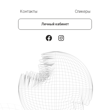
Контакты
Спикеры
Личный кабинет