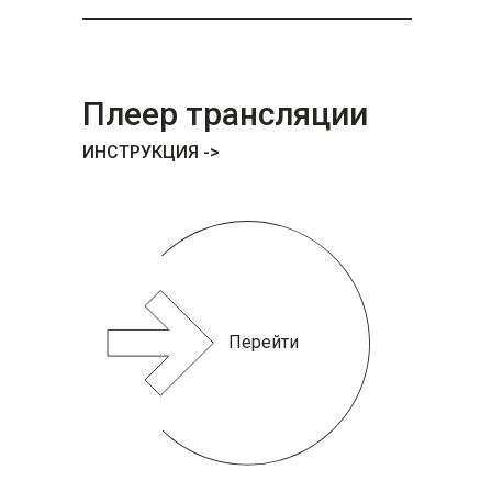
Плеер трансляции
ИНСТРУКЦИЯ ->
Перейти